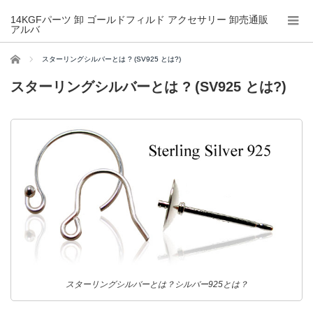
14KGFパーツ 卸 ゴールドフィルド アクセサリー 卸売通販
アルバ
ホーム
スターリングシルバーとは ? (SV925 とは?)
スターリングシルバーとは ? (SV925 とは?)
スターリングシルバーとは？シルバー925とは？