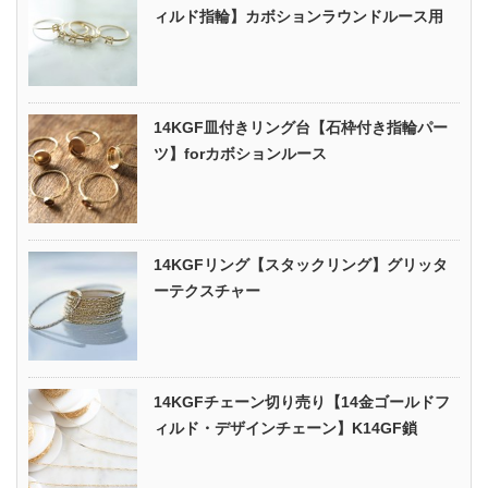
ィルド指輪】カボションラウンドルース用
14KGF皿付きリング台【石枠付き指輪パー
ツ】forカボションルース
14KGFリング【スタックリング】グリッタ
ーテクスチャー
14KGFチェーン切り売り【14金ゴールドフ
ィルド・デザインチェーン】K14GF鎖