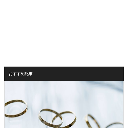
おすすめ記事