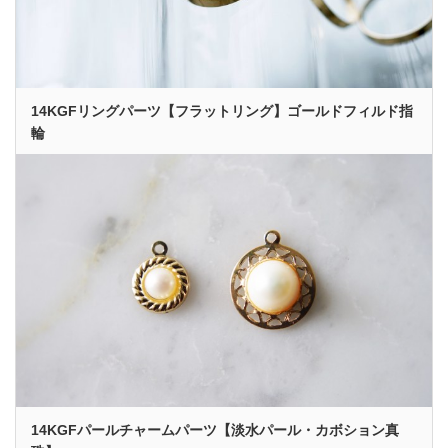
14KGFリングパーツ【フラットリング】ゴールドフィルド指
輪
14KGFパールチャームパーツ【淡水パール・カボション真