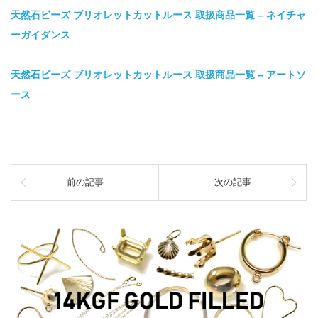
天然石ビーズ ブリオレットカットルース 取扱商品一覧 – ネイチャ
ーガイダンス
天然石ビーズ ブリオレットカットルース 取扱商品一覧 – アートソ
ース
前の記事
次の記事