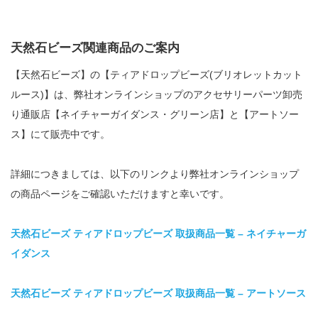
天然石ビーズ関連商品のご案内
【天然石ビーズ】の【ティアドロップビーズ(ブリオレットカット
ルース)】は、弊社オンラインショップのアクセサリーパーツ卸売
り通販店【ネイチャーガイダンス・グリーン店】と【アートソー
ス】にて販売中です。
詳細につきましては、以下のリンクより弊社オンラインショップ
の商品ページをご確認いただけますと幸いです。
天然石ビーズ ティアドロップビーズ 取扱商品一覧 – ネイチャーガ
イダンス
天然石ビーズ ティアドロップビーズ 取扱商品一覧 – アートソース