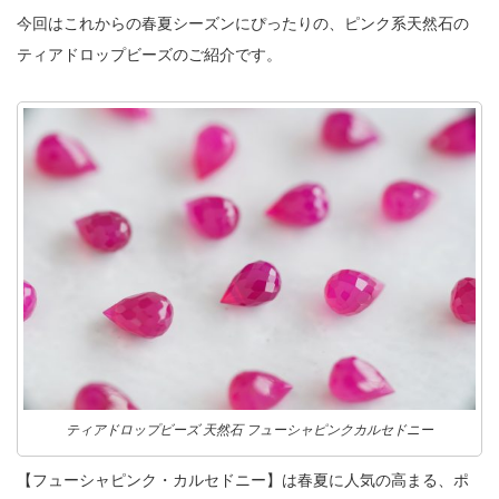
今回はこれからの春夏シーズンにぴったりの、ピンク系天然石の
ティアドロップビーズのご紹介です。
ティアドロップビーズ 天然石 フューシャピンクカルセドニー
【フューシャピンク・カルセドニー】は春夏に人気の高まる、ポ