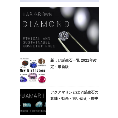
新しい誕生石一覧 2021年改
定・最新版
アクアマリンとは？誕生石の
意味・効果・言い伝え・歴史