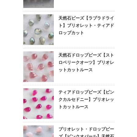
天然石ビーズ【ラブラドライ
ト】ブリオレット・ティアド
ロップカット
天然石ドロップビーズ【スト
ロベリークオーツ】ブリオレ
ットカットルース
ティアドロップビーズ【ピン
クカルセドニー】ブリオレッ
トカットルース
ブリオレット・ドロップビー
ズ【ピンクオパール】天然石