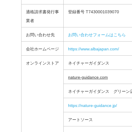
適格請求書発行事
登録番号 T7430001039070
業者
お問い合わせ先
お問い合わせフォームはこちら
会社ホームページ
https://www.albajapan.com/
オンラインストア
ネイチャーガイダンス
nature-guidance.com
ネイチャーガイダンス グリーン
https://nature-guidance.jp/
アートソース