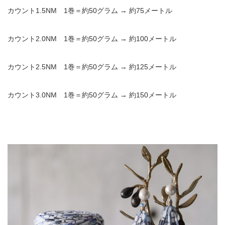
カウント1.5NM 1巻＝約50グラム → 約75メートル
カウント2.0NM 1巻＝約50グラム → 約100メートル
カウント2.5NM 1巻＝約50グラム → 約125メートル
カウント3.0NM 1巻＝約50グラム → 約150メートル