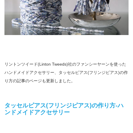
リントンツイード(Linton Tweeds)社のファンシーヤーンを使った
ハンドメイドアクセサリー、タッセルピアス(フリンジピアス)の作
り方の記事のページも更新しました。
タッセルピアス(フリンジピアス)の作り方-ハ
ンドメイドアクセサリー