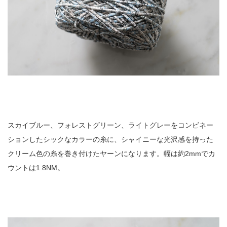
スカイブルー、フォレストグリーン、ライトグレーをコンビネー
ションしたシックなカラーの糸に、シャイニーな光沢感を持った
クリーム色の糸を巻き付けたヤーンになります。幅は約2mmでカ
ウントは1.8NM。