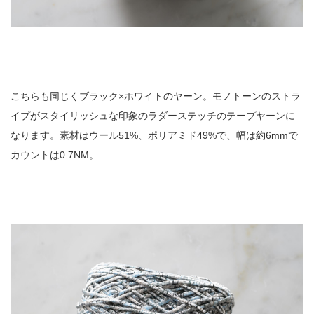
こちらも同じくブラック×ホワイトのヤーン。モノトーンのストラ
イプがスタイリッシュな印象のラダーステッチのテープヤーンに
なります。素材はウール51%、ポリアミド49%で、幅は約6mmで
カウントは0.7NM。