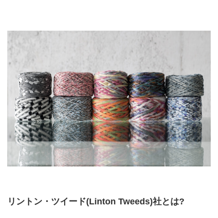
リントン・ツイード(Linton Tweeds)社とは?