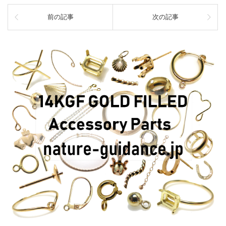
前の記事
次の記事