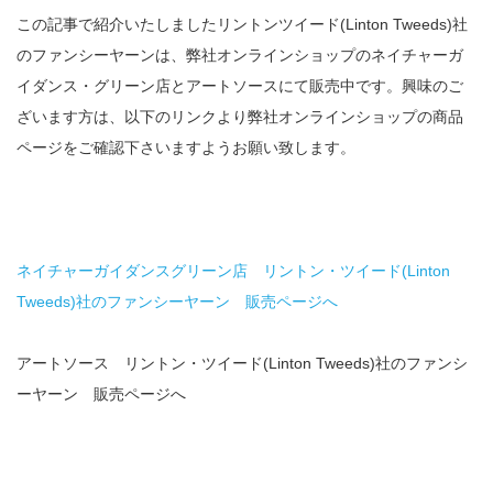
この記事で紹介いたしましたリントンツイード(Linton Tweeds)社
のファンシーヤーンは、弊社オンラインショップのネイチャーガ
イダンス・グリーン店とアートソースにて販売中です。興味のご
ざいます方は、以下のリンクより弊社オンラインショップの商品
ページをご確認下さいますようお願い致します。
ネイチャーガイダンスグリーン店 リントン・ツイード(Linton
Tweeds)社のファンシーヤーン 販売ページへ
アートソース リントン・ツイード(Linton Tweeds)社のファンシ
ーヤーン 販売ページへ