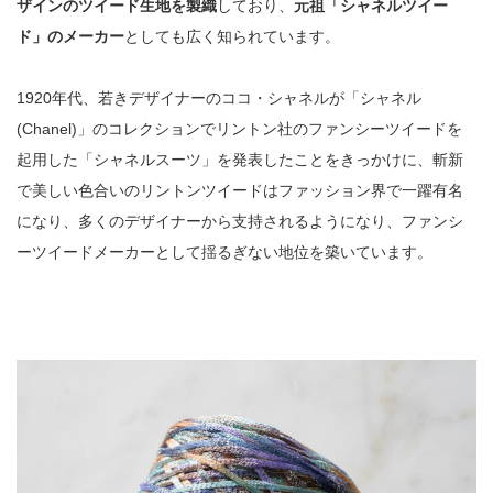
ザインのツイード生地を製織
しており、
元祖「シャネルツイー
ド」のメーカー
としても広く知られています。
1920年代、若きデザイナーのココ・シャネルが「シャネル
(Chanel)」のコレクションでリントン社のファンシーツイードを
起用した「シャネルスーツ」を発表したことをきっかけに、斬新
で美しい色合いのリントンツイードはファッション界で一躍有名
になり、多くのデザイナーから支持されるようになり、ファンシ
ーツイードメーカーとして揺るぎない地位を築いています。