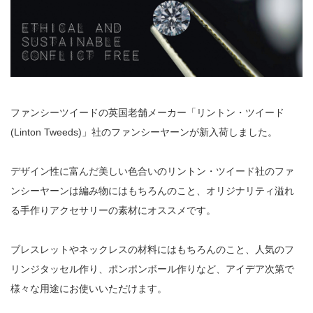
ファンシーツイードの英国老舗メーカー「リントン・ツイード
(Linton Tweeds)」社のファンシーヤーンが新入荷しました。
デザイン性に富んだ美しい色合いのリントン・ツイード社のファ
ンシーヤーンは編み物にはもちろんのこと、オリジナリティ溢れ
る手作りアクセサリーの素材にオススメです。
ブレスレットやネックレスの材料にはもちろんのこと、人気のフ
リンジタッセル作り、ポンポンボール作りなど、アイデア次第で
様々な用途にお使いいただけます。