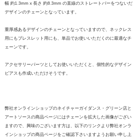
幅 約1.3mm x 長さ 約8.3mm の直線のストレートバーをつないだ
デザインのチェーンとなっています。
重厚感あるデザインのチェーンとなっていますので、ネックレス
用にもブレスレット用にも、単品でお使いいただくのに最適なチ
ェーンです。
アクセサリーパーツとしてお使いいただくと、個性的なデザイン
ピアスも作成いただけそうです。
弊社オンラインショップのネイチャーガイダンス・グリーン店と
アートソースの商品ページにはチェーンを拡大した画像がござい
ますので、興味のございます方は、以下のリンクより弊社オンラ
インショップの商品ページをご確認下さいますようお願い申し上