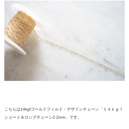
こちらは14kgfゴールドフィルド・デザインチェーン「１４ｋｇｆ
ショート＆ロングチェーン2.2mm」です。