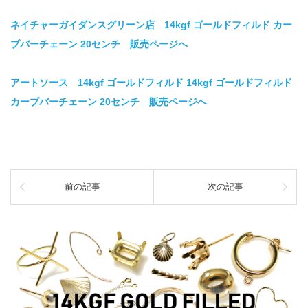
ネイチャーガイダンスグリーン店 14kgf ゴールドフィルド カー
ブバーチェーン 20センチ 販売ページへ
アートソース 14kgf ゴールドフィルド 14kgf ゴールドフィルド
カーブバーチェーン 20センチ 販売ページへ
前の記事
次の記事