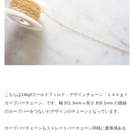
こちらは14kgfゴールドフィルド・デザインチェーン「１４ｋｇｆ
カーブバーチェーン」です。幅 約1.3mm x 長さ 約8.1mm の曲線
のカーブバーをつないだデザインのチェーンとなっています。
カーブバーチェーンもストレートバーチェーン同様に重厚感ある