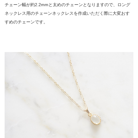
チェーン幅が約2.2mmと太めのチェーンとなりますので、ロング
ネックレス用のチェーンネックレスを作成いただく際に大変おす
すめのチェーンです。