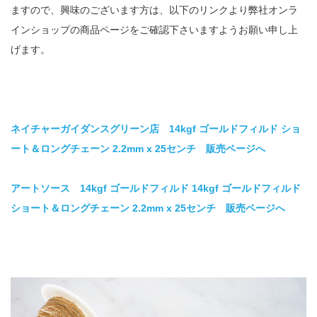
ますので、興味のございます方は、以下のリンクより弊社オンラ
インショップの商品ページをご確認下さいますようお願い申し上
げます。
ネイチャーガイダンスグリーン店 14kgf ゴールドフィルド ショ
ート＆ロングチェーン 2.2mm x 25センチ 販売ページへ
アートソース 14kgf ゴールドフィルド 14kgf ゴールドフィルド
ショート＆ロングチェーン 2.2mm x 25センチ 販売ページへ