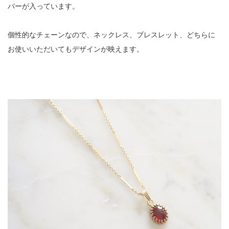
バーが入っています。
個性的なチェーンなので、ネックレス、ブレスレット、どちらに
お使いいただいてもデザインが映えます。