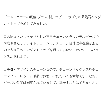
ゴールドカラーの真鍮(ブラス)製、ラピス・ラズリの天然石ペンダ
ントトップを通してみました。
目の詰まったしっかりとした喜平チェーンとラウンデルビーズで
構成されたサテライトチェーンは、チェーン自体に存在感がある
ので大き目のペンダントトップを通してお使いいただいてもバラ
ンスが取れます。
目を引くデザインのチェーンなので、チェーンネックレスやチェ
ーンブレスレットに単品でお使いいただいても素敵です。なお、
ビーズの位置は固定されていまして、動かすことはできません。