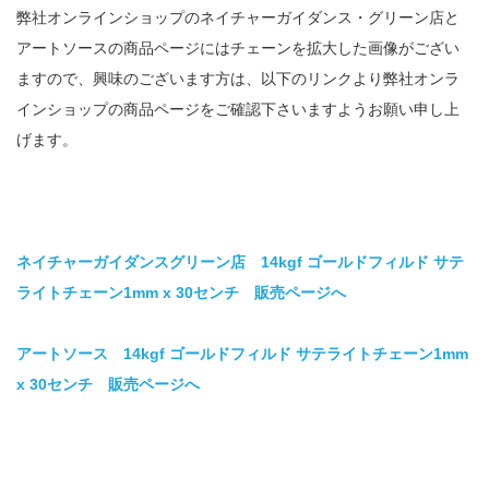
弊社オンラインショップのネイチャーガイダンス・グリーン店と
アートソースの商品ページにはチェーンを拡大した画像がござい
ますので、興味のございます方は、以下のリンクより弊社オンラ
インショップの商品ページをご確認下さいますようお願い申し上
げます。
ネイチャーガイダンスグリーン店 14kgf ゴールドフィルド サテ
ライトチェーン1mm x 30センチ 販売ページへ
アートソース 14kgf ゴールドフィルド サテライトチェーン1mm
x 30センチ 販売ページへ