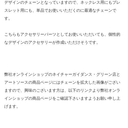
デザインのチェーンとなっていますので、ネックレス用にもブレ
スレット用にも、単品でお使いいただくのに最適なチェーンで
す。
こちらもアクセサリーパーツとしてお使いいただいても、個性的
なデザインのアクセサリーが作成いただけそうです。
弊社オンラインショップのネイチャーガイダンス・グリーン店と
アートソースの商品ページにはチェーンを拡大した画像がござい
ますので、興味のございます方は、以下のリンクより弊社オンラ
インショップの商品ページをご確認下さいますようお願い申し上
げます。