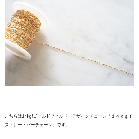
こちらは14kgfゴールドフィルド・デザインチェーン「１４ｋｇｆ
ストレートバーチェーン」です。