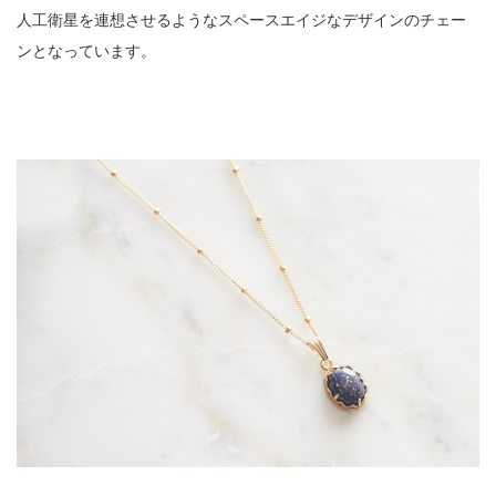
人工衛星を連想させるようなスペースエイジなデザインのチェー
ンとなっています。