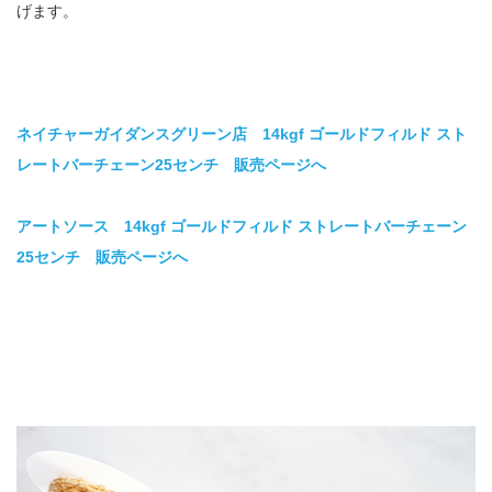
げます。
ネイチャーガイダンスグリーン店 14kgf ゴールドフィルド スト
レートバーチェーン25センチ 販売ページへ
アートソース 14kgf ゴールドフィルド ストレートバーチェーン
25センチ 販売ページへ