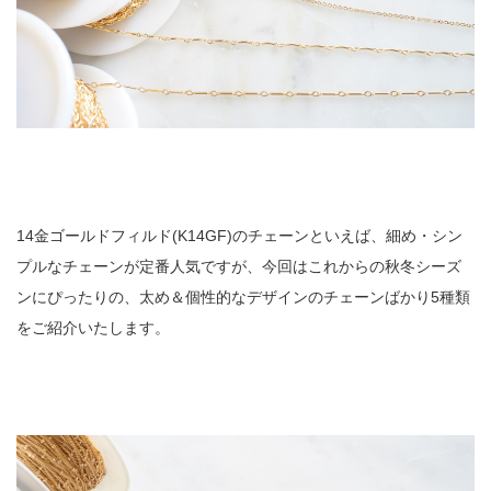
14金ゴールドフィルド(K14GF)のチェーンといえば、細め・シン
プルなチェーンが定番人気ですが、今回はこれからの秋冬シーズ
ンにぴったりの、太め＆個性的なデザインのチェーンばかり5種類
をご紹介いたします。