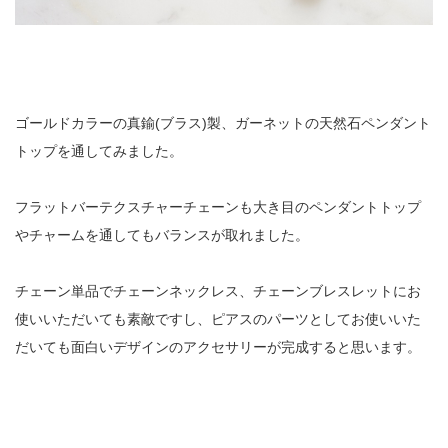
ゴールドカラーの真鍮(ブラス)製、ガーネットの天然石ペンダント
トップを通してみました。
フラットバーテクスチャーチェーンも大き目のペンダントトップ
やチャームを通してもバランスが取れました。
チェーン単品でチェーンネックレス、チェーンブレスレットにお
使いいただいても素敵ですし、ピアスのパーツとしてお使いいた
だいても面白いデザインのアクセサリーが完成すると思います。