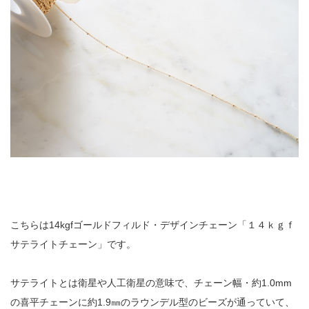
こちらは14kgfゴールドフィルド・デザインチェーン「１４ｋｇｆ
サテライトチェーン」です。
サテライトとは衛星や人工衛星の意味で、チェーン幅・約1.0mm
の喜平チェーンに約1.9㎜のラウンデル型のビーズが通っていて、