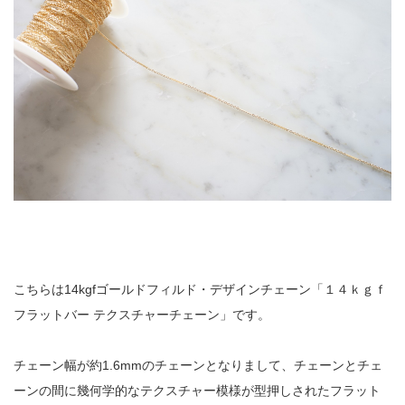
こちらは14kgfゴールドフィルド・デザインチェーン「１４ｋｇｆ
フラットバー テクスチャーチェーン」です。
チェーン幅が約1.6mmのチェーンとなりまして、チェーンとチェ
ーンの間に幾何学的なテクスチャー模様が型押しされたフラット