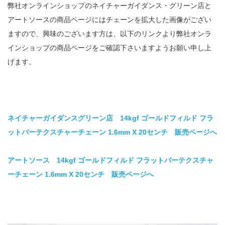
弊社オンラインショップのネイチャーガイダンス・グリーン店と
アートソースの商品ページにはチェーンを拡大した画像がござい
ますので、興味のございます方は、以下のリンクより弊社オンラ
インショップの商品ページをご確認下さいますようお願い申し上
げます。
ネイチャーガイダンスグリーン店 14kgf ゴールドフィルド フラ
ットバーテクスチャーチェーン 1.6mm X 20センチ 販売ページへ
アートソース 14kgf ゴールドフィルド フラットバーテクスチャ
ーチェーン 1.6mm X 20センチ 販売ページへ