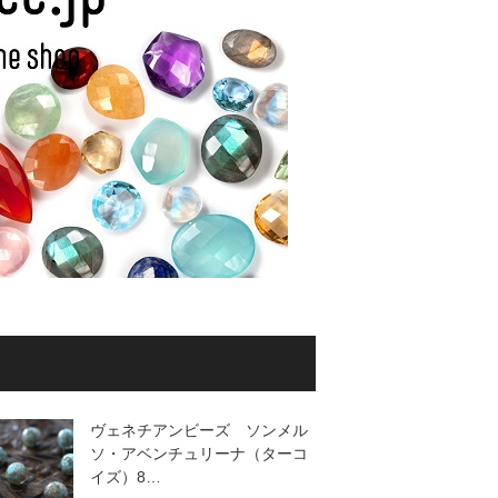
ヴェネチアンビーズ ソンメル
ソ・アベンチュリーナ（ターコ
イズ）8…