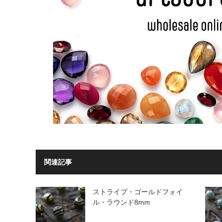
関連記事
ストライプ・ゴールドフォイ
ル・ラウンド8mm