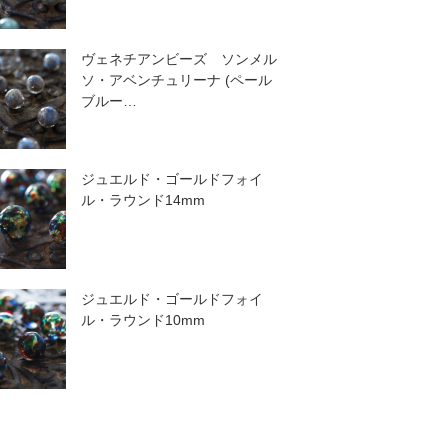
ヴェネチアンビーズ ソンメル
ソ・アベンチュリーナ (ペール
ブルー…
ジュエルド・ゴールドフォイ
ル・ラウンド14mm
ジュエルド・ゴールドフォイ
ル・ラウンド10mm