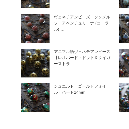
ヴェネチアンビーズ ソンメル
ソ・アベンチュリーナ (コーラ
ル) …
アニマル柄ヴェネチアンビーズ
【レオパード・ドット＆タイガ
ーストラ…
ジュエルド・ゴールドフォイ
ル・ハート14mm